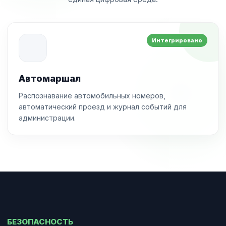
Интегрировано
Автомаршал
Распознавание автомобильных номеров,
автоматический проезд и журнал событий для
администрации.
БЕЗОПАСНОСТЬ