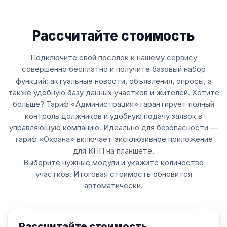
Рассчитайте стоимость
Подключите свой поселок к нашему сервису
совершенно бесплатно и получите базовый набор
функций: актуальные новости, объявления, опросы, а
также удобную базу данных участков и жителей. Хотите
больше? Тариф «Администрация» гарантирует полный
контроль должников и удобную подачу заявок в
управляющую компанию. Идеально для безопасности —
тариф «Охрана» включает эксклюзивное приложение
для КПП на планшете.
Выберите нужные модули и укажите количество
участков. Итоговая стоимость обновится
автоматически.
Рассчитайте стоимость