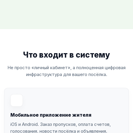
Что входит в систему
Не просто «личный кабинет», а полноценная цифровая
инфраструктура для вашего посёлка.
Мобильное приложение жителя
iOS и Android. Заказ пропусков, оплата счетов,
голосования, новости посёлка и объявления.