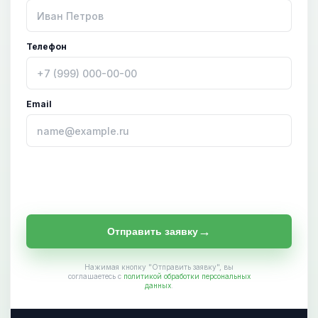
Телефон
Email
→
Отправить заявку
Нажимая кнопку "Отправить заявку", вы
соглашаетесь с
политикой обработки персональных
данных
.