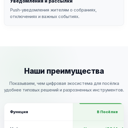
Уведомления и рассылки
Push-уведомления жителям о собраниях,
отключениях и важных событиях.
Наши преимущества
Показываем, чем цифровая экосистема для посёлка
удобнее типовых решений и разрозненных инструментов.
Функция
В Посёлке