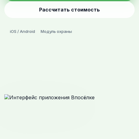
Рассчитать стоимость
iOS / Android
Модуль охраны