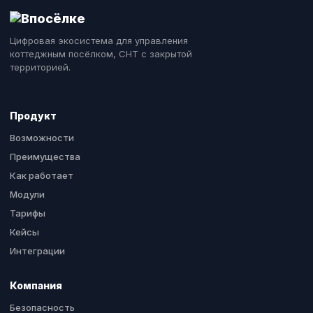
Цифровая экосистема для управления
коттеджным посёлком, СНТ с закрытой
территорией.
Продукт
Возможности
Преимущества
Как работает
Модули
Тарифы
Кейсы
Интеграции
Компания
Безопасность