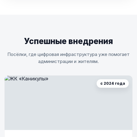
Успешные внедрения
Посёлки, где цифровая инфраструктура уже помогает
администрации и жителям.
с 2024 года