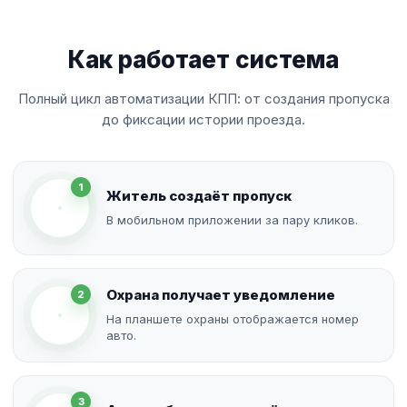
Как работает система
Полный цикл автоматизации КПП: от создания пропуска
до фиксации истории проезда.
1
Житель создаёт пропуск
В мобильном приложении за пару кликов.
Охрана получает уведомление
2
На планшете охраны отображается номер
авто.
3