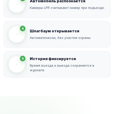
Автомобиль распознаётся
Камеры LPR считывают номер при подъезде.
4
Шлагбаум открывается
Автоматически, без участия охраны.
История фиксируется
5
Время въезда и выезда сохраняется в
журнале.