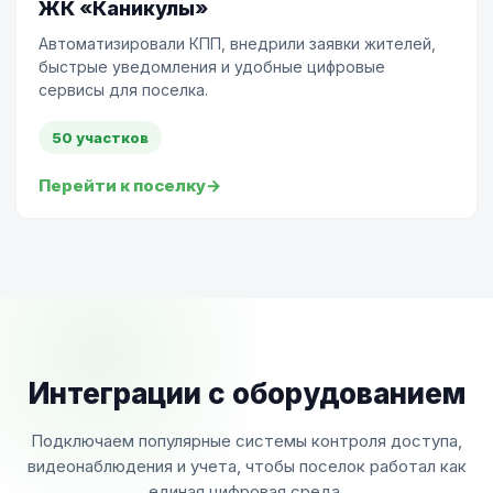
ЖК «Каникулы»
Автоматизировали КПП, внедрили заявки жителей,
быстрые уведомления и удобные цифровые
сервисы для поселка.
50 участков
Перейти к поселку
→
Интеграции с оборудованием
Подключаем популярные системы контроля доступа,
видеонаблюдения и учета, чтобы поселок работал как
единая цифровая среда.