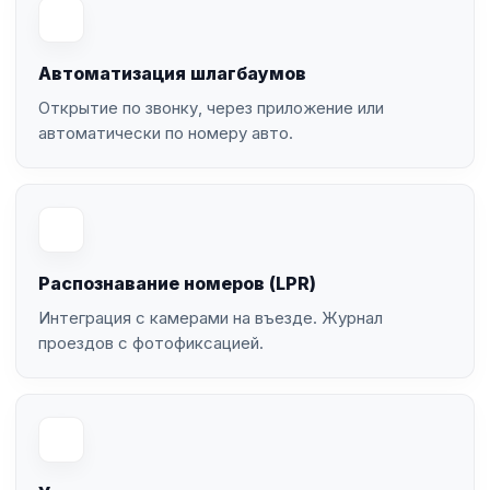
Автоматизация шлагбаумов
Открытие по звонку, через приложение или
автоматически по номеру авто.
Распознавание номеров (LPR)
Интеграция с камерами на въезде. Журнал
проездов с фотофиксацией.