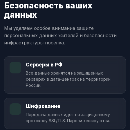
Безопасность ваших
данных
Мы уделяем особое внимание защите
персональных данных жителей и безопасности
инфраструктуры поселка.
Серверы в РФ
Все данные хранятся на защищенных
серверах в дата-центрах на территории
России.
Шифрование
Передача данных идет по защищенному
протоколу SSL/TLS. Пароли хешируются.