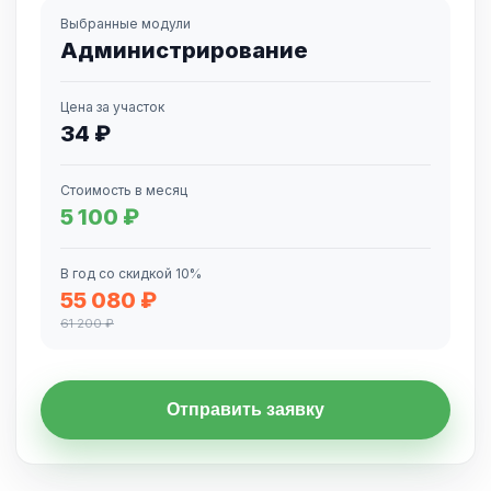
Выбранные модули
Администрирование
Цена за участок
34 ₽
Стоимость в месяц
5 100 ₽
В год со скидкой 10%
55 080 ₽
61 200 ₽
Отправить заявку