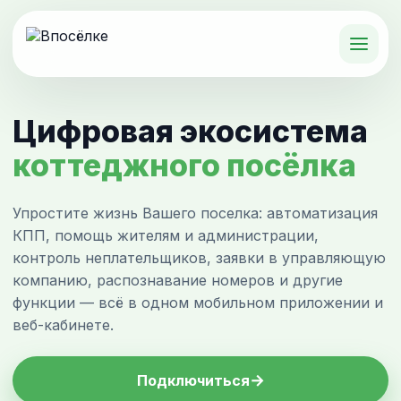
Цифровая экосистема
коттеджного посёлка
Упростите жизнь Вашего поселка: автоматизация
КПП, помощь жителям и администрации,
контроль неплательщиков, заявки в управляющую
компанию, распознавание номеров и другие
функции — всё в одном мобильном приложении и
веб-кабинете.
→
Подключиться