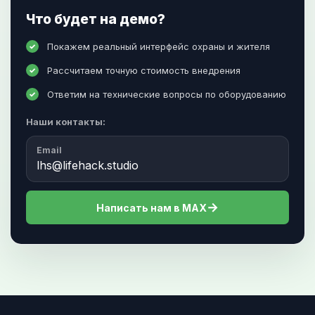
Что будет на демо?
Покажем реальный интерфейс охраны и жителя
✓
Рассчитаем точную стоимость внедрения
✓
Ответим на технические вопросы по оборудованию
✓
Наши контакты:
Email
lhs@lifehack.studio
→
Написать нам в MAX