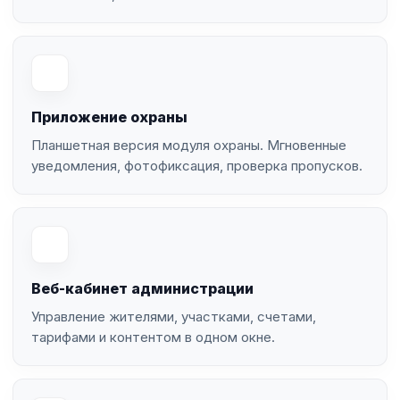
Приложение охраны
Планшетная версия модуля охраны. Мгновенные
уведомления, фотофиксация, проверка пропусков.
Веб-кабинет администрации
Управление жителями, участками, счетами,
тарифами и контентом в одном окне.