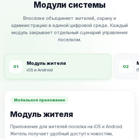
Модули системы
Впосёлке объединяет жителей, охрану и
администрацию в единой цифровой среде. Каждый
модуль закрывает отдельный сценарий управления
поселком.
Модуль жителя
01
02
iOS и Android
Мобильное приложение
Модуль жителя
Приложение для жителей поселка на iOS и Android.
Житель получает удобный доступ к новостям,