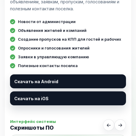
объявлениям, заявкам, пропускам, голосованиям и
полезным контактам поселка.
Новости от администрации
Объявления жителей и компаний
Создание пропусков на КПП для гостей и рабочих
Опросники и голосования жителей
Заявки в управляющую компанию
Полезные контакты поселка
Скачать на Android
Скачать на iOS
Интерфейс системы
←
→
Скриншоты ПО