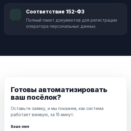
Соответствие 152-ФЗ
Полный пакет документов для регистрации
оператора персональных данных.
Готовы автоматизировать
ваш посёлок?
Оставьте заявку, и мы покажем, как система
работает вживую, за 15 минут.
Ваше имя